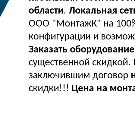
области
.
Локальная сет
ООО "МонтажК" на 100%
конфигурации и возмож
Заказать оборудование
существенной скидкой.
заключившим договор
скидки!!!
Цена на монт