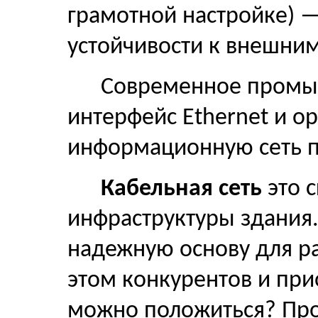
грамотной настройке) —
устойчивости к внешним
Современное промы
интерфейс Ethernet и о
информационную сеть п
Кабельная сеть
это 
инфраструктуры здания.
надежную основу для ра
этом конкурентов и при
можно положиться? Про