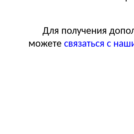
Для получения допо
можете
связаться с на