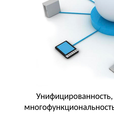
Унифицированность,
многофункциональност