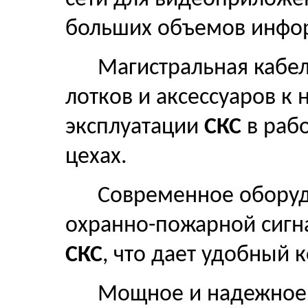
больших объемов инфо
Магистральная кабел
лотков и аксессуаров к
эксплуатации
СКС
в раб
цехах.
Современное обору
охранно-пожарной сигна
СКС
, что дает удобный 
Мощное и надежное 