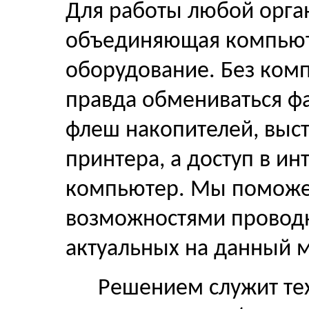
Для работы любой орга
объединяющая компьют
оборудование. Без ком
правда обмениваться ф
флеш накопителей, выст
принтера, а доступ в и
компьютер. Мы поможем
возможностями проводн
актуальных на данный м
Решением служит те