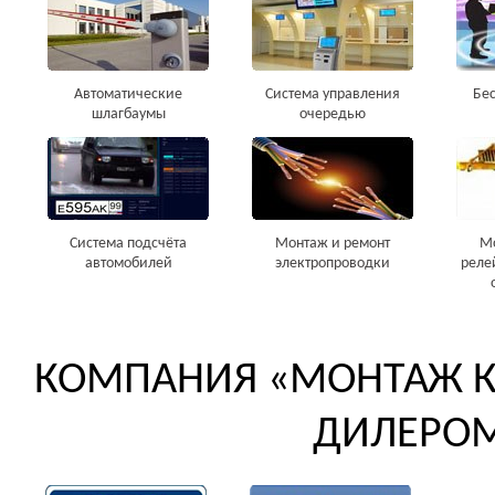
Автоматические
Система управления
Бе
шлагбаумы
очередью
Система подсчёта
Монтаж и ремонт
Мо
автомобилей
электропроводки
реле
КОМПАНИЯ «МОНТАЖ К
ДИЛЕРОМ