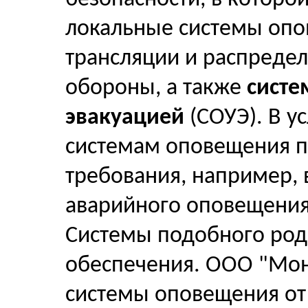
локальные системы опо
трансляции и распреде
обороны, а также
систе
эвакуацией
(СОУЭ). В у
системам оповещения 
требования, например,
аварийного оповещения
Системы подобного род
обеспечения. ООО "Монт
системы оповещения от