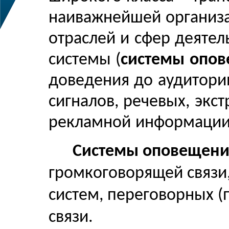
наиважнейшей организ
отраслей и сфер деятел
системы (
системы опо
доведения до аудитори
сигналов, речевых, экс
рекламной информации 
Системы оповещен
громкоговорящей связи
систем, переговорных (
связи.