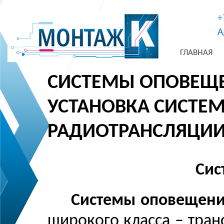
+
А
ГЛАВНАЯ
СИСТЕМЫ ОПОВЕЩЕ
УСТАНОВКА СИСТЕ
РАДИОТРАНСЛЯЦИИ
Сис
Системы оповещен
широкого класса – тра