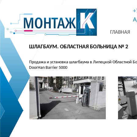
+
А
ГЛАВНАЯ
ШЛАГБАУМ. ОБЛАСТНАЯ БОЛЬНИЦА № 2
Продажа и установка шлагбаума в Липецкой Областной Бол
DoorHan Barrier 5000