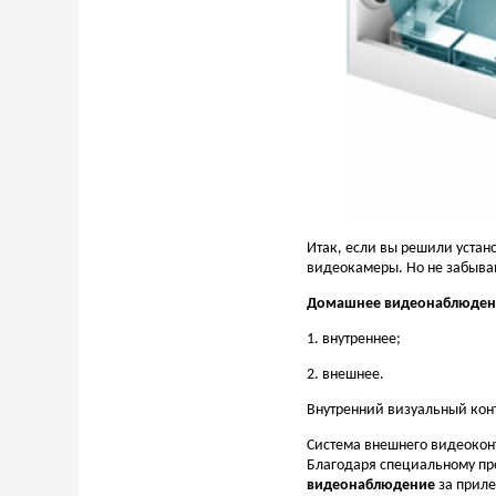
Итак, если вы решили устан
видеокамеры. Но не забыва
Домашнее видеонаблюден
1. внутреннее;
2. внешнее.
Внутренний визуальный кон
Система внешнего видеокон
Благодаря специальному пре
видеонаблюдение
за приле