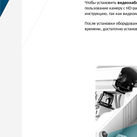
Чтобы установить
видеонаб
пользование камеру с HD-р
инструкцию, так как видеон
После установки оборудован
времени, достаточно устан