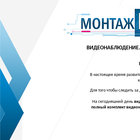
ВИДЕОНАБЛЮДЕНИЕ.
В настоящее время развит
к
Для того чтобы следить з
На сегодняшний день
ви
полный комплект видео